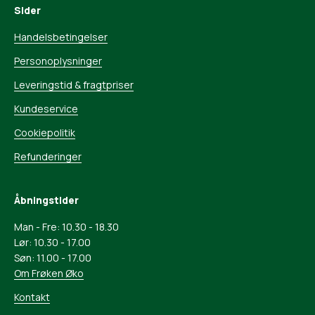
Sider
Handelsbetingelser
Personoplysninger
Leveringstid & fragtpriser
Kundeservice
Cookiepolitik
Refunderinger
Åbningstider
Man - Fre: 10.30 - 18.30
Lør: 10.30 - 17.00
Søn: 11.00 - 17.00
Om Frøken Øko
Kontakt